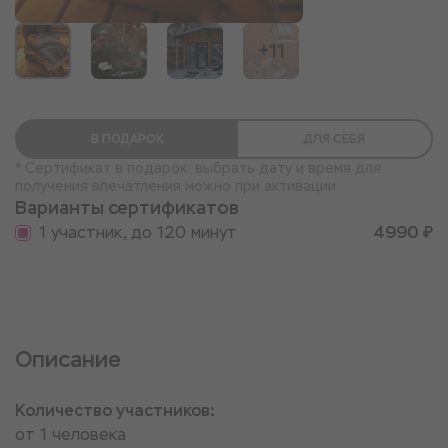
+11
В ПОДАРОК
ДЛЯ СЕБЯ
* Сертификат в подарок: выбрать дату и время для
получения впечатления можно при активации
Варианты сертификатов
1 участник, до 120 минут
4990 ₽
Описание
Количество участников:
от 1 человека