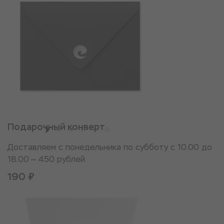
Подарочный конверт
Доставляем с понедельника по субботу с 10.00 до
18.00 — 450 рублей.
190 ₽