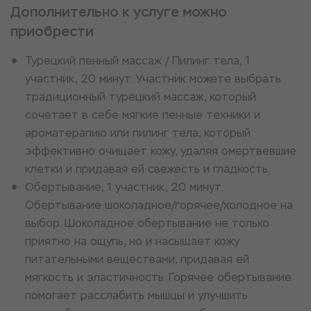
Дополнительно к услуге можно
приобрести
Турецкий пенный массаж / Пилинг тела, 1
участник, 20 минут. Участник можете выбрать
традиционный турецкий массаж, который
сочетает в себе мягкие пенные техники и
ароматерапию или пилинг тела, который
эффективно очищает кожу, удаляя омертвевшие
клетки и придавая ей свежесть и гладкость.
Обертывание, 1 участник, 20 минут.
Обертывание шоколадное/горячее/холодное на
выбор. Шоколадное обертывание не только
приятно на ощупь, но и насыщает кожу
питательными веществами, придавая ей
мягкость и эластичность. Горячее обертывание
помогает расслабить мышцы и улучшить