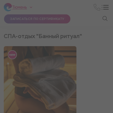
Тюмень
ЗАПИСАТЬСЯ ПО СЕРТИФИКАТУ
СПА-отдых "Банный ритуал"