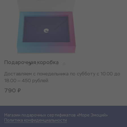
Подарочная коробка
Доставляем с понедельника по субботу с 10.00 до
18.00 — 450 рублей.
790 ₽
Магазин подарочных сертификатов «Море Эмоций»
Политика конфиденциальности