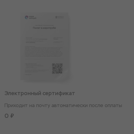
Электронный сертификат
Приходит на почту автоматически после оплаты
0 ₽