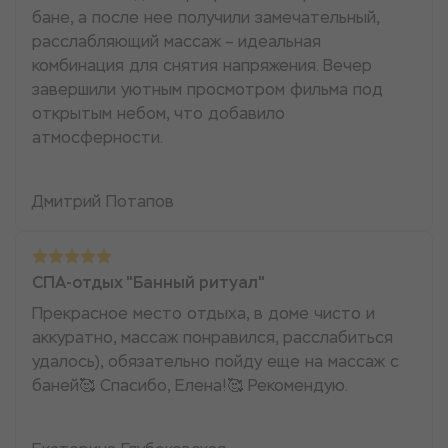
бане, а после нее получили замечательный,
расслабляющий массаж – идеальная
комбинация для снятия напряжения. Вечер
завершили уютным просмотром фильма под
открытым небом, что добавило
атмосферности.
Дмитрий Потапов
СПА-отдых "Банный ритуал"
Прекрасное место отдыха, в доме чисто и
аккуратно, массаж понравился, расслабиться
удалось), обязательно пойду еще на массаж с
баней🥰 Спасибо, Елена!🥰 Рекомендую.