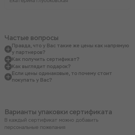
Екатерина Глубоковская
Частые вопросы
Правда, что у Вас такие же цены как напрямую
у партнеров?
Как получить сертификат?
Как выглядит подарок?
Если цены одинаковые, то почему стоит
покупать у Вас?
Варианты упаковки сертификата
В каждый сертификат можно добавить
персональные пожелания