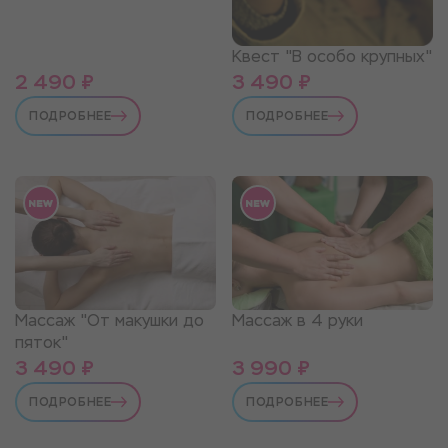
Квест "В особо крупных"
2 490 ₽
3 490 ₽
ПОДРОБНЕЕ
ПОДРОБНЕЕ
Массаж "От макушки до
Массаж в 4 руки
пяток"
3 490 ₽
3 990 ₽
ПОДРОБНЕЕ
ПОДРОБНЕЕ