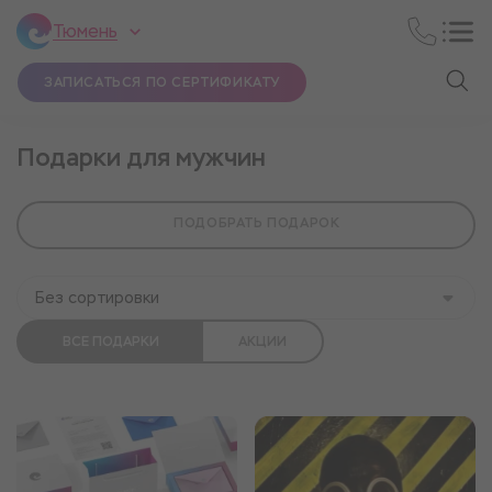
Тюмень
ЗАПИСАТЬСЯ ПО СЕРТИФИКАТУ
Подарки для мужчин
ПОДОБРАТЬ ПОДАРОК
Без сортировки
ВСЕ ПОДАРКИ
АКЦИИ