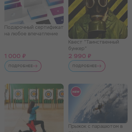
Подарочный сертификат
на любое впечатление
Квест "Таинственный
бункер"
1 000 ₽
2 990 ₽
ПОДРОБНЕЕ
ПОДРОБНЕЕ
Прыжок с парашютом в