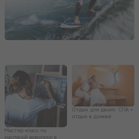
Отдых для двоих: СПА +
отдых в домике
Мастер-класс по
масляной живописи в