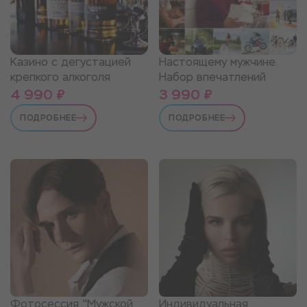
Казино с дегустацией
Настоящему мужчине.
крепкого алкоголя
Набор впечатлений
4 990 ₽
3 990 ₽
ПОДРОБНЕЕ
ПОДРОБНЕЕ
Фотосессия "Мужской
Индивидуальная