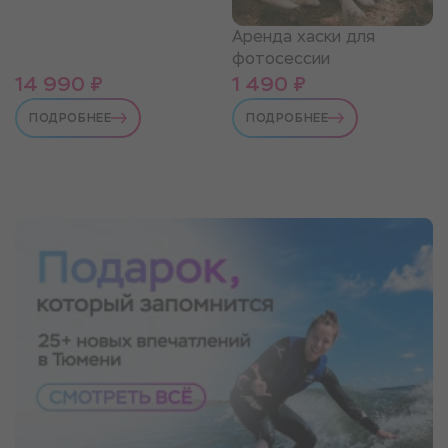
Аренда хаски для
фотосессии
14 990 ₽
1 490 ₽
ПОДРОБНЕЕ
ПОДРОБНЕЕ