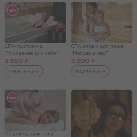
СПА-программа
СПА-отдых для двоих
"Мгновение для себя"
"Массаж и пар"
3 690 ₽
3 990 ₽
ПОДРОБНЕЕ
ПОДРОБНЕЕ
Общий массаж тела