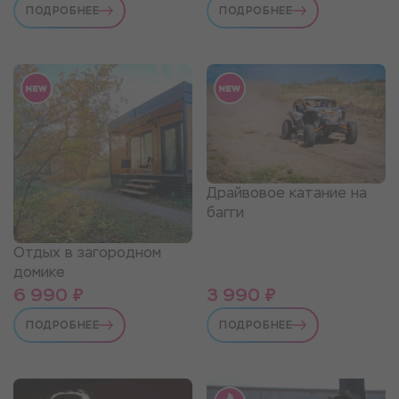
ПОДРОБНЕЕ
ПОДРОБНЕЕ
Драйвовое катание на
багги
Отдых в загородном
домике
6 990 ₽
3 990 ₽
ПОДРОБНЕЕ
ПОДРОБНЕЕ