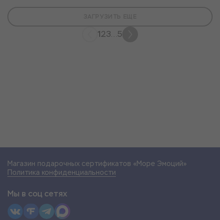
ЗАГРУЗИТЬ ЕЩЕ
1
2
3
...
5
Магазин подарочных сертификатов «Море Эмоций»
Политика конфиденциальности
Мы в соц сетях