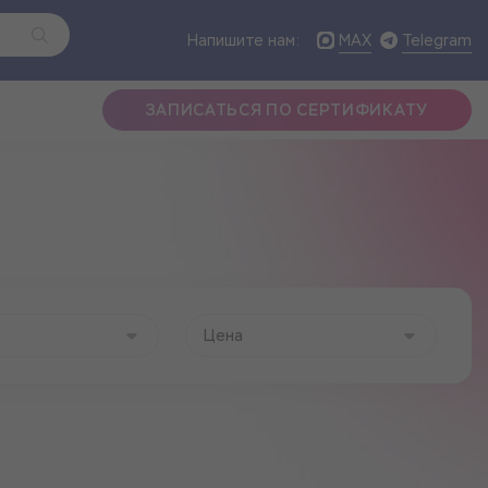
MAX
Telegram
Напишите нам:
ЗАПИСАТЬСЯ ПО СЕРТИФИКАТУ
Цена