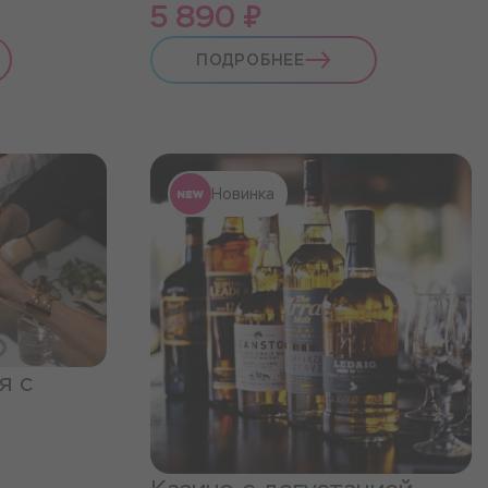
5 890 ₽
ПОДРОБНЕЕ
Новинка
я с