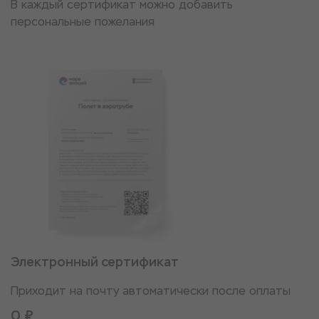
В каждый сертификат можно добавить
персональные пожелания
Электронный сертификат
Приходит на почту автоматически после оплаты
0 ₽