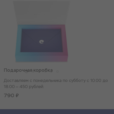
Подарочная коробка
Доставляем с понедельника по субботу с 10.00 до
18.00 — 450 рублей.
790 ₽