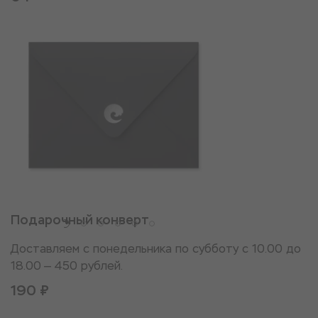
Подарочный конверт
Доставляем с понедельника по субботу с 10.00 до
18.00 — 450 рублей.
190 ₽