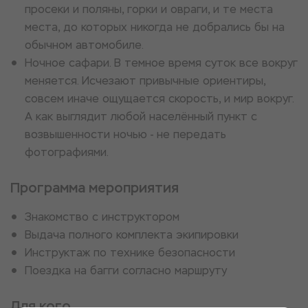
просеки и поляны, горки и овраги, и те места
места, до которых никогда не добрались бы на
обычном автомобиле.
Ночное сафари. В темное время суток все вокруг
меняется. Исчезают привычные ориентиры,
совсем иначе ощущается скорость, и мир вокруг.
А как выглядит любой населённый пункт с
возвышенности ночью - не передать
фотографиями.
Программа мероприятия
Знакомство с инструктором
Выдача полного комплекта экипировки
Инструктаж по технике безопасности
Поездка на багги согласно маршруту
Для кого