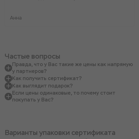
Анна
Частые вопросы
Правда, что у Вас такие же цены как напрямую
у партнеров?
Как получить сертификат?
Как выглядит подарок?
Если цены одинаковые, то почему стоит
покупать у Вас?
Варианты упаковки сертификата