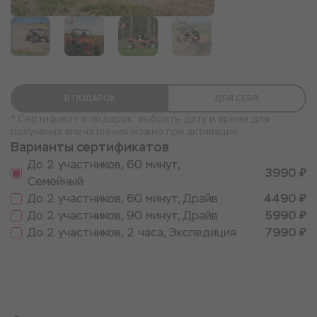
+3
В ПОДАРОК
ДЛЯ СЕБЯ
* Сертификат в подарок: выбрать дату и время для
получения впечатления можно при активации
Варианты сертификатов
До 2 участников, 60 минут,
3990 ₽
Семейный
До 2 участников, 60 минут, Драйв
4490 ₽
До 2 участников, 90 минут, Драйв
5990 ₽
До 2 участников, 2 часа, Экспедиция
7990 ₽