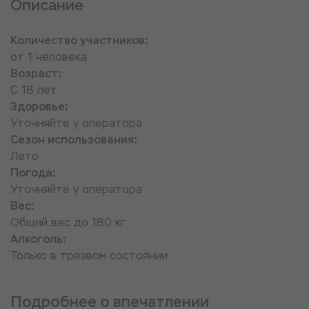
Описание
Количество участников:
от 1 человека
Возраст:
С 18 лет
Здоровье:
Уточняйте у оператора
Сезон использования:
Лето
Погода:
Уточняйте у оператора
Вес:
Общий вес до 180 кг
Алкоголь:
Только в трезвом состоянии
Подробнее о впечатлении