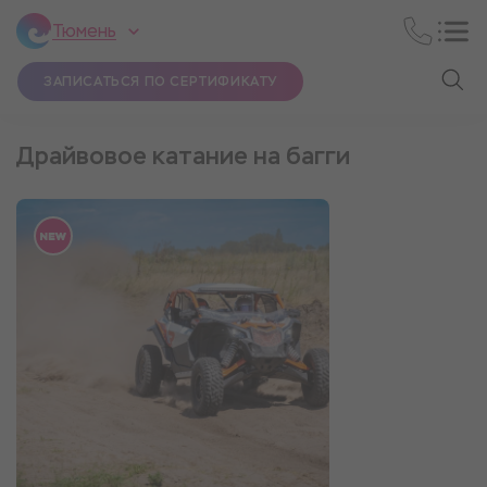
Тюмень
ЗАПИСАТЬСЯ ПО СЕРТИФИКАТУ
Драйвовое катание на багги