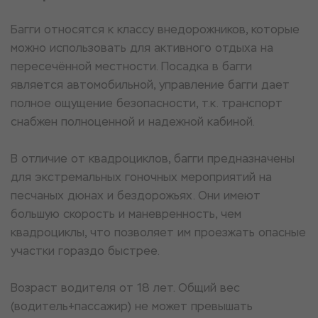
Багги относятся к классу внедорожников, которые
можно использовать для активного отдыха на
пересечённой местности.
Посадка в багги
является автомобильной, управление багги дает
полное ощущение безопасности, т.к. транспорт
снабжен полноценной и надежной кабиной.
В отличие от квадроциклов, багги предназначены
для экстремальных гоночных мероприятий на
песчаных дюнах и бездорожьях. Они имеют
большую скорость и маневренность, чем
квадроциклы, что позволяет им проезжать опасные
участки гораздо быстрее.
Возраст водителя от 18 лет. Общий вес
(водитель+пассажир) не может превышать