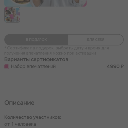
В ПОДАРОК
ДЛЯ СЕБЯ
* Сертификат в подарок: выбрать дату и время для
получения впечатления можно при активации
Варианты сертификатов
Набор впечатлений
4990 ₽
Описание
Количество участников:
от 1 человека