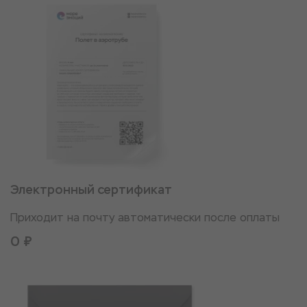
Электронный сертификат
Приходит на почту автоматически после оплаты
0 ₽