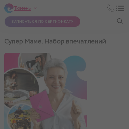
Тюмень
ЗАПИСАТЬСЯ ПО СЕРТИФИКАТУ
Супер Маме. Набор впечатлений