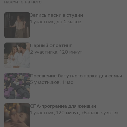
нажмите на него
Запись песни в студии
1 участник, до 2 часов
Парный флоатинг
2 участника, 120 минут
Посещение батутного парка для семьи
5 участников, 1 час
СПА-программа для женщин
1 участник, 120 минут, «Баланс чувств»