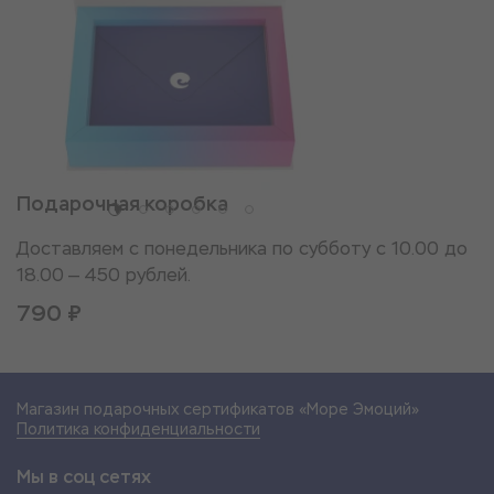
Подарочная коробка
Доставляем с понедельника по субботу с 10.00 до
18.00 — 450 рублей.
790 ₽
Магазин подарочных сертификатов «Море Эмоций»
Политика конфиденциальности
Мы в соц сетях