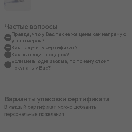
Частые вопросы
Правда, что у Вас такие же цены как напрямую
у партнеров?
Как получить сертификат?
Как выглядит подарок?
Если цены одинаковые, то почему стоит
покупать у Вас?
Варианты упаковки сертификата
В каждый сертификат можно добавить
персональные пожелания