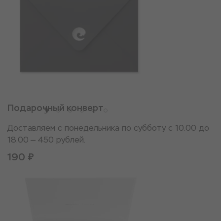
Подарочный конверт
Доставляем с понедельника по субботу с 10.00 до
18.00 — 450 рублей.
190 ₽