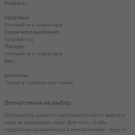
Возраст:
-
Здоровье:
Уточняйте у оператора
Сезон использования:
Круглый год
Погода:
Уточняйте у оператора
Вес:
-
Алкоголь:
Только в трезвом состоянии
Впечатления на выбор
Обладатели данного сертификата могут выбрать
одну из следующих услуг. Для того, чтобы
подробнее ознакомиться с впечатлением - просто