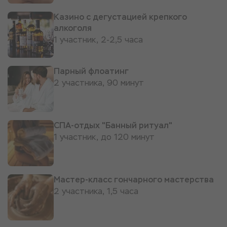
Казино с дегустацией крепкого
алкоголя
1 участник, 2-2,5 часа
Парный флоатинг
2 участника, 90 минут
СПА-отдых "Банный ритуал"
1 участник, до 120 минут
Мастер-класс гончарного мастерства
2 участника, 1,5 часа